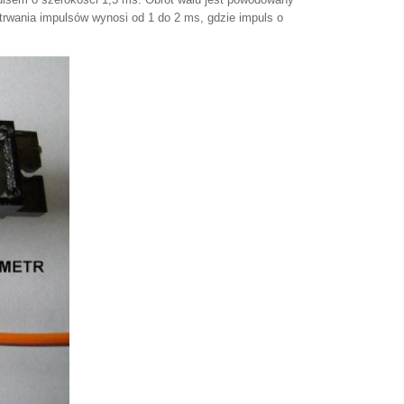
trwania impulsów wynosi od 1 do 2 ms, gdzie impuls o