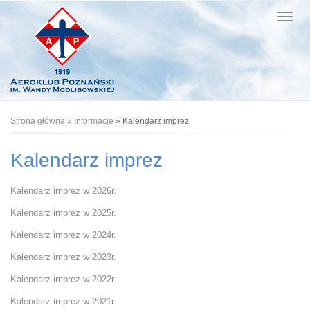
Jesteś tutaj
Strona główna
»
Informacje
» Kalendarz imprez
Kalendarz imprez
Kalendarz imprez w 2026r.
Kalendarz imprez w 2025r.
Kalendarz imprez w 2024r.
Kalendarz imprez w 2023r.
Kalendarz imprez w 2022r.
Kalendarz imprez w 2021r.