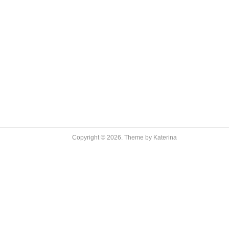
Copyright © 2026.
Theme by
Katerina